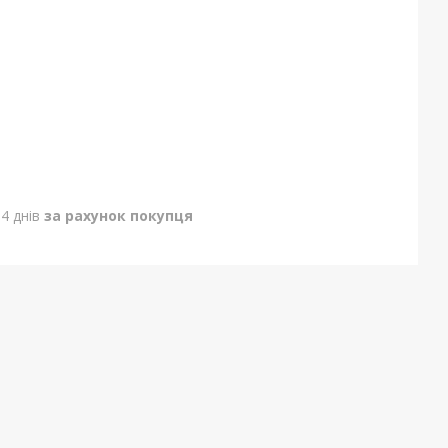
4 днів
за рахунок покупця