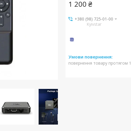
1 200 ₴
+380 (98) 725-01-00
Kyivstar
повернення товару протягом 1