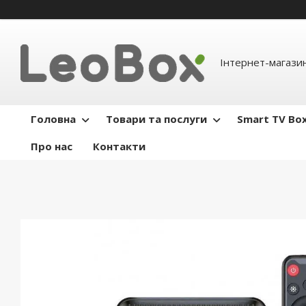
Інтернет-магази
Головна
Товари та послуги
Smart TV Bo
Про нас
Контакти