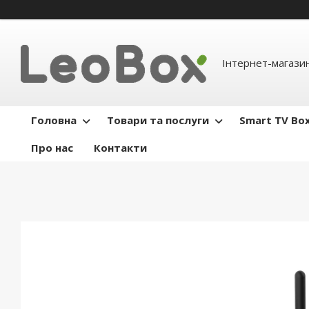
Інтернет-магази
Головна
Товари та послуги
Smart TV Bo
Про нас
Контакти