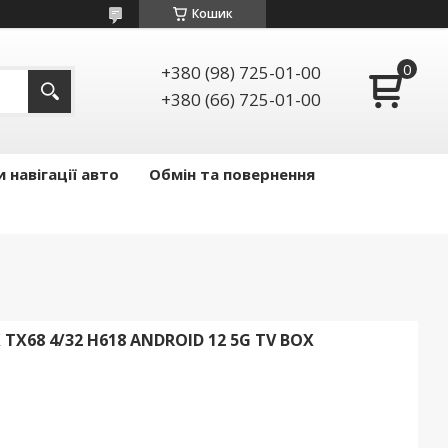
Кошик
+380 (98) 725-01-00
+380 (66) 725-01-00
 навігації авто
Обмін та повернення
X68 4/32 H618 ANDROID 12 5G TV BOX