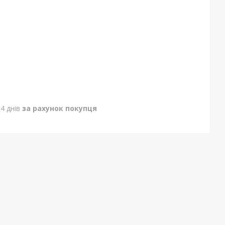
4 днів
за рахунок покупця