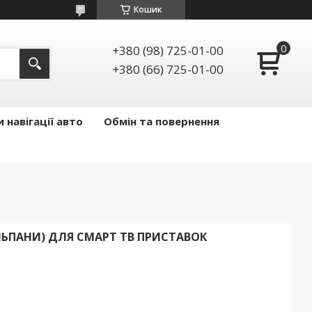
Кошик
+380 (98) 725-01-00
+380 (66) 725-01-00
 навігації авто
Обмін та повернення
ЮЛЬПАНИ) ДЛЯ СМАРТ ТВ ПРИСТАВОК