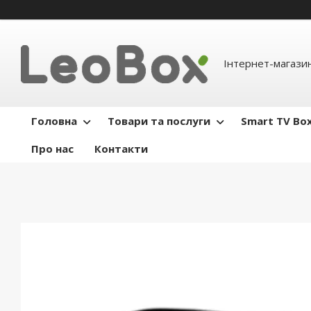
Інтернет-магази
Головна
Товари та послуги
Smart TV Bo
Про нас
Контакти