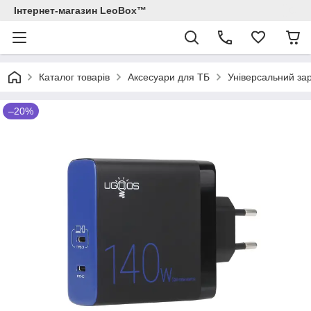
Інтернет-магазин LeoBox™
Каталог товарів
Аксесуари для ТБ
Універсальний за
–20%