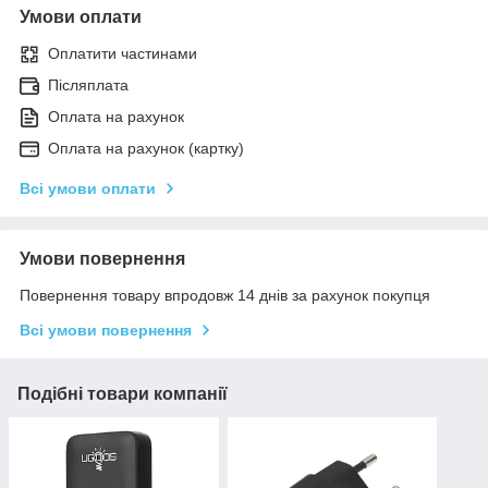
Умови оплати
Оплатити частинами
Післяплата
Оплата на рахунок
Оплата на рахунок (картку)
Всі умови оплати
Умови повернення
Повернення товару впродовж 14 днів за рахунок покупця
Всі умови повернення
Подібні товари компанії