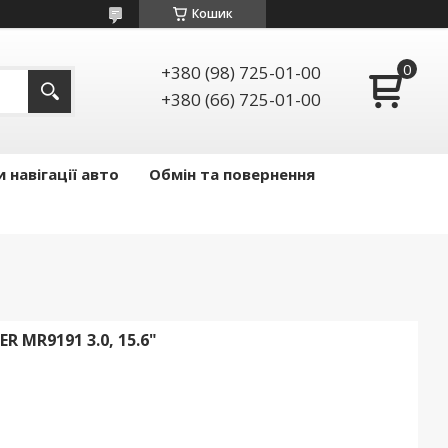
Кошик
+380 (98) 725-01-00
+380 (66) 725-01-00
 навігації авто
Обмін та повернення
 MR9191 3.0, 15.6"