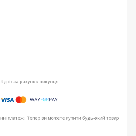
4 днів
за рахунок покупця
онні платежі. Тепер ви можете купити будь-який товар