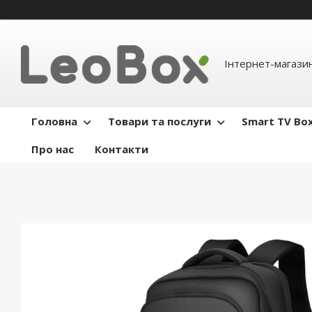
Інтернет-магази
Головна
Товари та послуги
Smart TV Bo
Про нас
Контакти