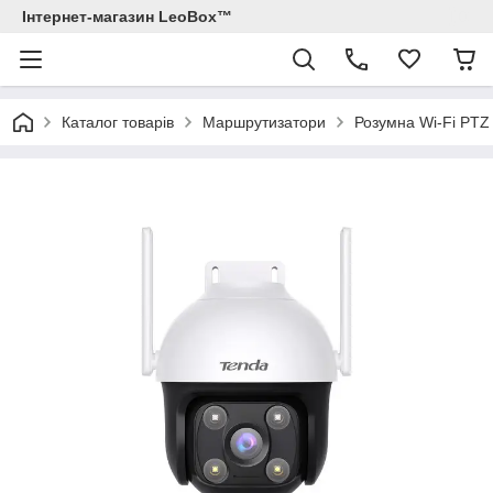
Інтернет-магазин LeoBox™
Каталог товарів
Маршрутизатори
Розумна Wi-Fi PTZ