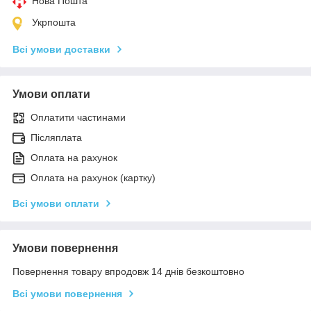
Нова Пошта
Укрпошта
Всі умови доставки
Умови оплати
Оплатити частинами
Післяплата
Оплата на рахунок
Оплата на рахунок (картку)
Всі умови оплати
Умови повернення
Повернення товару впродовж 14 днів безкоштовно
Всі умови повернення