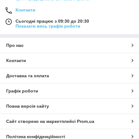
Контакти
Сьогодні працює з 09:30 до 20:30
Показати весь графік роботи
Про нас
Контакти
Доставка та оплата
Графік роботи
Повна версія сайту
Сайт створено на маркетплейсі
Prom.ua
Політика конфіденційності