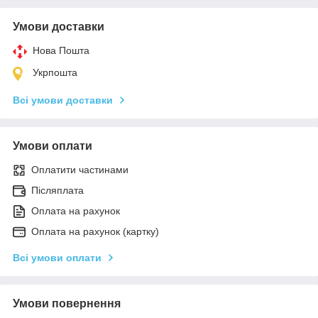
Умови доставки
Нова Пошта
Укрпошта
Всі умови доставки
Умови оплати
Оплатити частинами
Післяплата
Оплата на рахунок
Оплата на рахунок (картку)
Всі умови оплати
Умови повернення