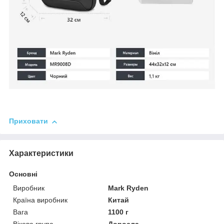
Приховати
Характеристики
Основні
Виробник
Mark Ryden
Країна виробник
Китай
Вага
1100 г