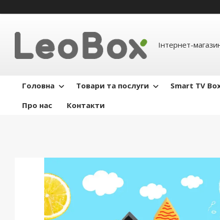
Інтернет-магази
Головна
Товари та послуги
Smart TV Bo
Про нас
Контакти