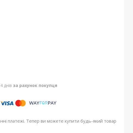
4 днів
за рахунок покупця
онні платежі. Тепер ви можете купити будь-який товар