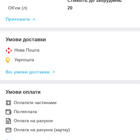
Стійкість до забруднень
Об'єм (л)
20
Приховати
Умови доставки
Нова Пошта
Укрпошта
Всі умови доставки
Умови оплати
Оплатити частинами
Післяплата
Оплата на рахунок
Оплата на рахунок (картку)