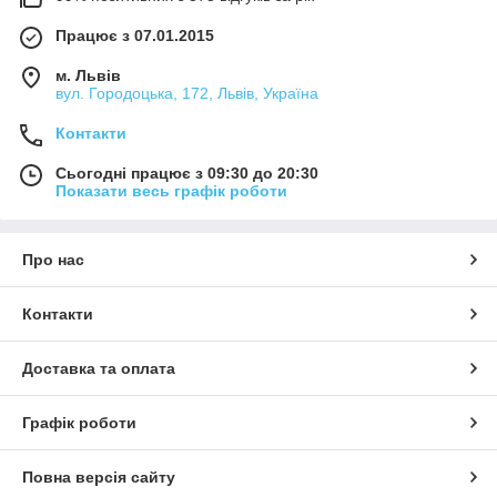
Працює з 07.01.2015
м. Львів
вул. Городоцька, 172, Львів, Україна
Контакти
Сьогодні працює з 09:30 до 20:30
Показати весь графік роботи
Про нас
Контакти
Доставка та оплата
Графік роботи
Повна версія сайту