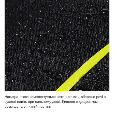
Накидка, якою комплектується кожен рюкзак, збереже речі в
сухості навіть при сильному дощі. Кишеня з дощовиком
розміщена в нижній частині