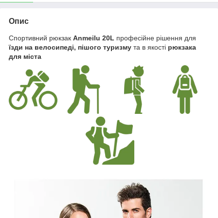
Опис
Спортивний рюкзак
Anmeilu 20L
професійне рішення для
їзди на велосипеді, пішого туризму
та в якості
рюкзака
для міста