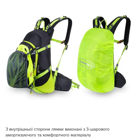
З внутрішньої сторони лямки виконані з 3-шарового
амортизуючого та комфортного матеріалу