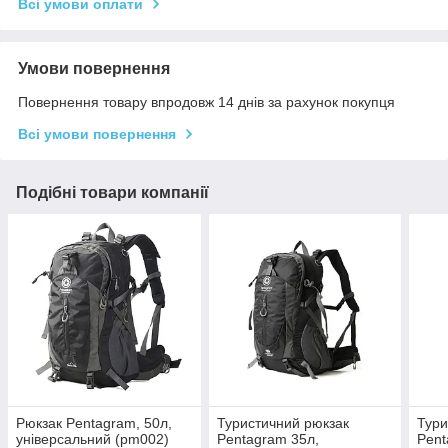
Всі умови оплати
Умови повернення
Повернення товару впродовж 14 днів за рахунок покупця
Всі умови повернення
Подібні товари компанії
Рюкзак Pentagram, 50л,
Туристичний рюкзак
Тури
універсальний (pm002)
Pentagram 35л,
Pent