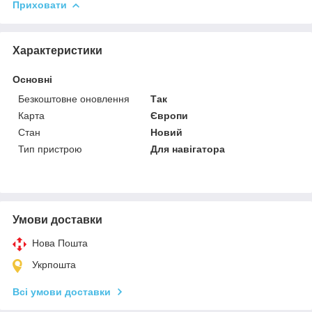
Приховати
Характеристики
Основні
Безкоштовне оновлення
Так
Карта
Європи
Стан
Новий
Тип пристрою
Для навігатора
Умови доставки
Нова Пошта
Укрпошта
Всі умови доставки