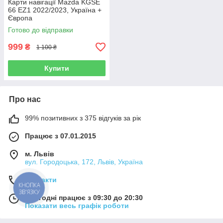
Карти навігації Mazda KGSE
66 EZ1 2022/2023, Україна +
Європа
Готово до відправки
999
₴
1 100 ₴
Купити
Про нас
99% позитивних з 375 відгуків за рік
Працює з 07.01.2015
м. Львів
вул. Городоцька, 172, Львів, Україна
Контакти
КНОПКА
ЗВ'ЯЗКУ
Сьогодні працює з 09:30 до 20:30
Показати весь графік роботи