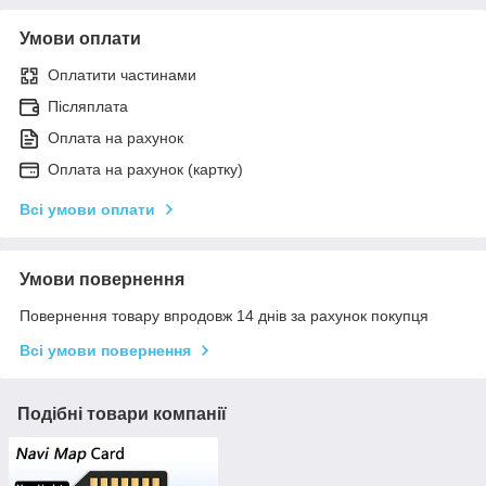
Умови оплати
Оплатити частинами
Післяплата
Оплата на рахунок
Оплата на рахунок (картку)
Всі умови оплати
Умови повернення
Повернення товару впродовж 14 днів за рахунок покупця
Всі умови повернення
Подібні товари компанії