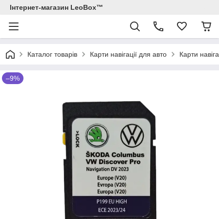
Інтернет-магазин LeoBox™
Каталог товарів
Карти навігації для авто
Карти навіг
–9%