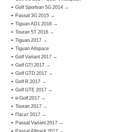
Golf Sportvan 5G 2014 →
Passat 3G 2015 →
Tiguan AD1 2016 →
Touran 5T 2016 →
Tiguan 2017 →
Tiguan Allspace
Golf Variant 2017 →
Golf GTI 2017 →
Golf GTD 2017 →
Golf R 2017 →
Golf GTE 2017 →
e-Golf 2017 →
Touran 2017 →
Пасат 2017 →
Passat Variant 2017 →
Passat Alltrack 2017 →