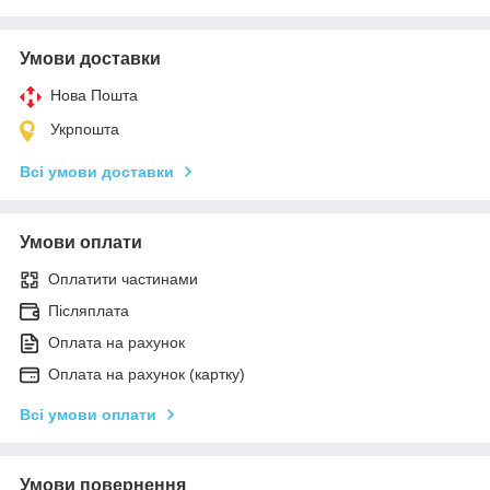
Умови доставки
Нова Пошта
Укрпошта
Всі умови доставки
Умови оплати
Оплатити частинами
Післяплата
Оплата на рахунок
Оплата на рахунок (картку)
Всі умови оплати
Умови повернення