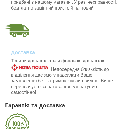
придбані в нашому магазині. У разі несправності,
безплатно замінний пристрій на новий.
Доставка
Товари доставляються фоновою доставкою
. Непосередня близькість до
відділення дає змогу надсилати Ваше
замовлення без затримок, якнайшвидше. Ви не
переплачуєте за паковання, ми пакуємо
самостійно!
Гарантія та доставка