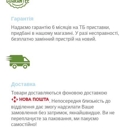
Гарантія
Надаємо гарантію 6 місяців на ТБ приставки,
придбані в нашому магазині. У разі несправності,
безплатно замінний пристрій на новий.
Доставка
Товари доставляються фоновою доставкою
. Непосередня близькість до
відділення дає змогу надсилати Ваше
замовлення без затримок, якнайшвидше. Ви не
переплачуєте за паковання, ми пакуємо
самостійно!