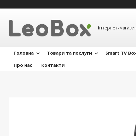
Інтернет-магази
Головна
Товари та послуги
Smart TV Bo
Про нас
Контакти