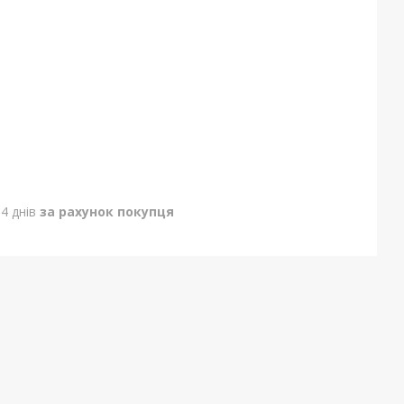
4 днів
за рахунок покупця