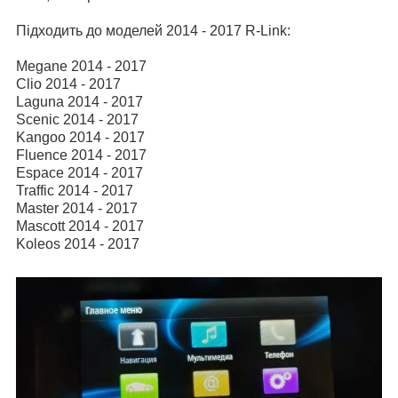
Підходить до моделей 2014 - 2017 R-Link:
Megane 2014 - 2017
Clio 2014 - 2017
Laguna 2014 - 2017
Scenic 2014 - 2017
Kangoo 2014 - 2017
Fluence 2014 - 2017
Espace 2014 - 2017
Traffic 2014 - 2017
Master 2014 - 2017
Mascott 2014 - 2017
Koleos 2014 - 2017