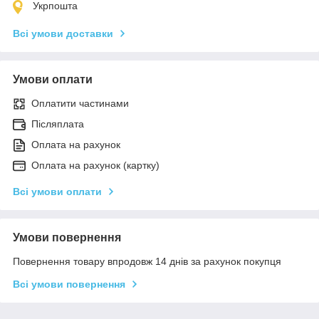
Укрпошта
Всі умови доставки
Умови оплати
Оплатити частинами
Післяплата
Оплата на рахунок
Оплата на рахунок (картку)
Всі умови оплати
Умови повернення
Повернення товару впродовж 14 днів за рахунок покупця
Всі умови повернення