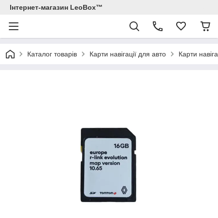
Інтернет-магазин LeoBox™
Каталог товарів
Карти навігації для авто
Карти навіга