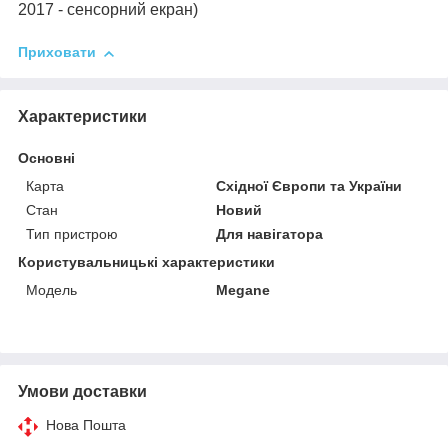
2017 - сенсорний екран)
Приховати
Характеристики
Основні
Карта
Східної Європи та України
Стан
Новий
Тип пристрою
Для навігатора
Користувальницькі характеристики
Мoдель
Megane
Умови доставки
Нова Пошта