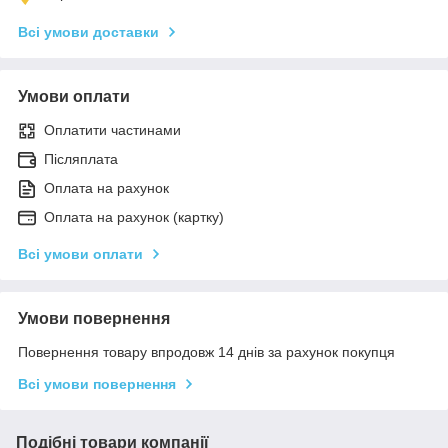
Всі умови доставки
Умови оплати
Оплатити частинами
Післяплата
Оплата на рахунок
Оплата на рахунок (картку)
Всі умови оплати
Умови повернення
Повернення товару впродовж 14 днів за рахунок покупця
Всі умови повернення
Подібні товари компанії