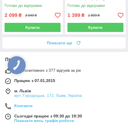
Готово до відправки
Готово до відправки
2 099
1 399
₴
₴
3 049 ₴
1 899 ₴
Купити
Купити
Показати ще
Про нас
99% позитивних з 377 відгуків за рік
Працює з 07.01.2015
м. Львів
вул. Городоцька, 172, Львів, Україна
Контакти
Сьогодні працює з 09:30 до 19:30
Показати весь графік роботи