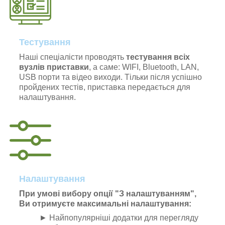
Тестування
Наші спеціалісти проводять
тестування всіх
вузлів приставки
, а саме: WIFI, Bluetooth, LAN,
USB порти та відео виходи. Тільки після успішно
пройдених тестів, приставка передається для
налаштування.
Налаштування
При умові вибору опції "З налаштуванням",
Ви отримуєте максимальні налаштування:
► Найпопулярніші додатки для перегляду