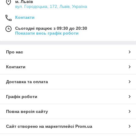
м. Львів
вул. Городоцька, 172, Львів, Україна
Контакти
Сьогодні працює з 09:30 до 20:30
Показати весь графік роботи
Про нас
Контакти
Доставка та оплата
Графік роботи
Повна версія сайту
Сайт створено на маркетплейсі
Prom.ua