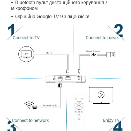
Bluetooth пульт дистанційного керування з
мікрофоном
Офіційна Google TV 9 з ліцензією!