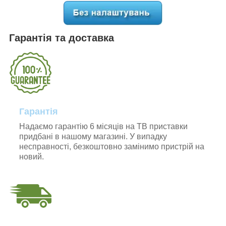
Гарантія та доставка
Гарантія
Надаємо гарантію 6 місяців на ТВ приставки
придбані в нашому магазині. У випадку
несправності, безкоштовно замінимо пристрій на
новий.