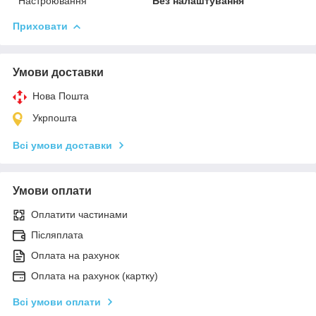
Настроювання
Без налаштування
Приховати
Умови доставки
Нова Пошта
Укрпошта
Всі умови доставки
Умови оплати
Оплатити частинами
Післяплата
Оплата на рахунок
Оплата на рахунок (картку)
Всі умови оплати