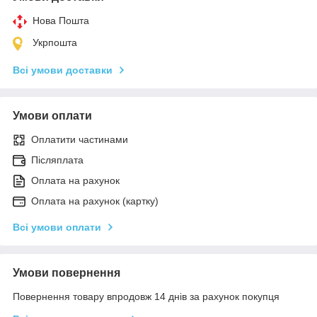
Нова Пошта
Укрпошта
Всі умови доставки
Умови оплати
Оплатити частинами
Післяплата
Оплата на рахунок
Оплата на рахунок (картку)
Всі умови оплати
Умови повернення
Повернення товару впродовж 14 днів за рахунок покупця