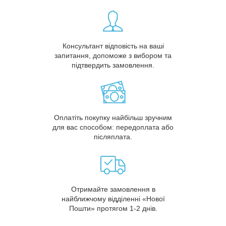
Консультант відповість на ваші
запитання, допоможе з вибором та
підтвердить замовлення.
Оплатіть покупку найбільш зручним
для вас способом: передоплата або
післяплата.
Отримайте замовлення в
найближчому відділенні «Нової
Пошти» протягом 1-2 днів.