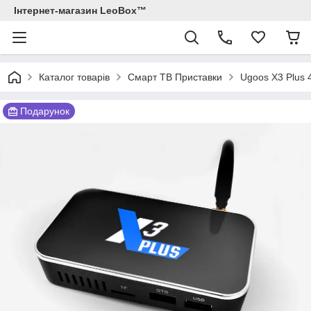
Інтернет-магазин LeoBox™
Каталог товарів
Смарт ТВ Приставки
Ugoos X3 Plus 
Подарунок