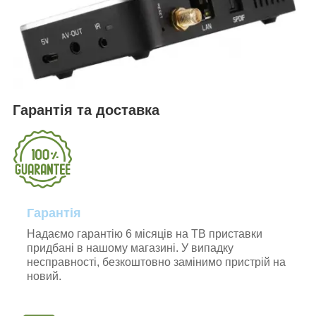
Гарантія та доставка
Гарантія
Надаємо гарантію 6 місяців на ТВ приставки
придбані в нашому магазині. У випадку
несправності, безкоштовно замінимо пристрій на
новий.