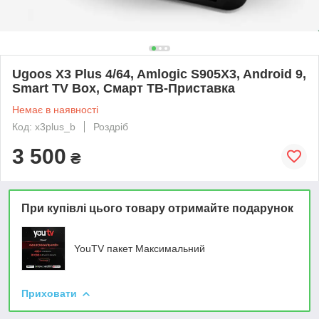
Ugoos X3 Plus 4/64, Amlogic S905X3, Android 9,
Smart TV Box, Смарт ТВ-Приставка
Немає в наявності
Код: x3plus_b
Роздріб
3 500
₴
При купівлі цього товару отримайте подарунок
YouTV пакет Максимальний
Приховати