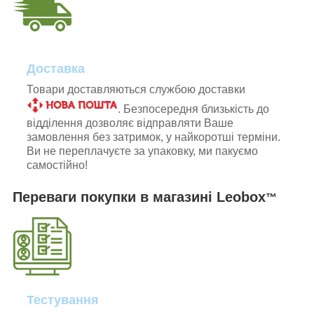
Доставка
Товари доставляються службою доставки
. Безпосередня близькість до
відділення дозволяє відправляти Ваше
замовлення без затримок, у найкоротші терміни.
Ви не переплачуєте за упаковку, ми пакуємо
самостійно!
Переваги покупки в магазині Leobox
™
Тестування