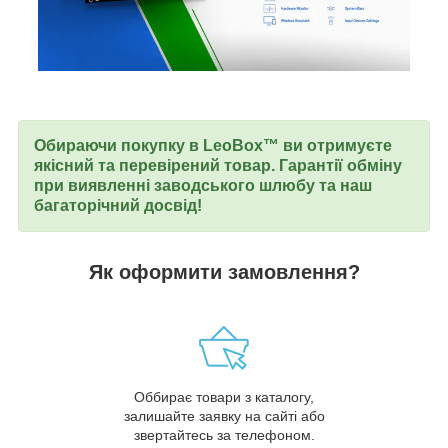
Обираючи покупку в LeoBox™ ви отримуєте
якісний та перевірений товар. Гарантії обміну
при виявленні заводського шлюбу та наш
багаторічний досвід!
Як оформити замовлення?
Оббирає товари з каталогу,
залишайте заявку на сайті або
звертайтесь за телефоном.