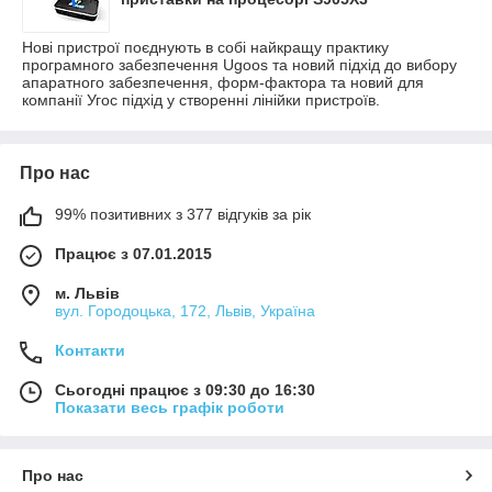
Нові пристрої поєднують в собі найкращу практику
програмного забезпечення Ugoos та новий підхід до вибору
апаратного забезпечення, форм-фактора та новий для
компанії Угос підхід у створенні лінійки пристроїв.
Про нас
99% позитивних з 377 відгуків за рік
Працює з 07.01.2015
м. Львів
вул. Городоцька, 172, Львів, Україна
Контакти
Сьогодні працює з 09:30 до 16:30
Показати весь графік роботи
Про нас